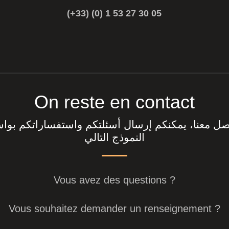
(+33) (0) 1 53 27 30 05
On reste en contact
اصل معنا، يمكنكم إرسال أسئلتكم واستفساراتكم بوا
النموذج التالي
Vous avez des questions ?
Vous souhaitez demander un renseignement ?