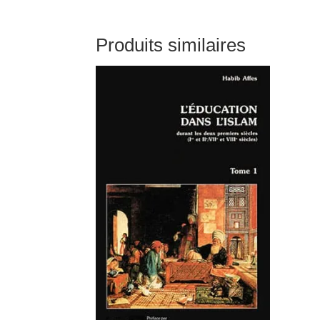
Produits similaires