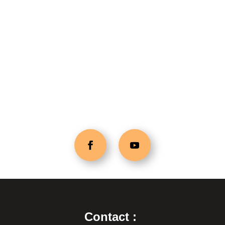
Contact :