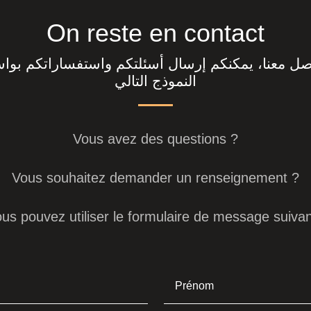
On reste en contact
اصل معنا، يمكنكم إرسال أسئلتكم واستفساراتكم بوا
النموذج التالي
Vous avez des questions ?
Vous souhaitez demander un renseignement ?
us pouvez utiliser le formulaire de message suivan