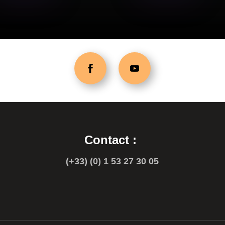
Contact :
(+33) (0) 1 53 27 30 05