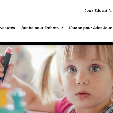
Jeux Educatifs
veautés
L’arabe pour Enfants
L’arabe pour Ados-Jeun