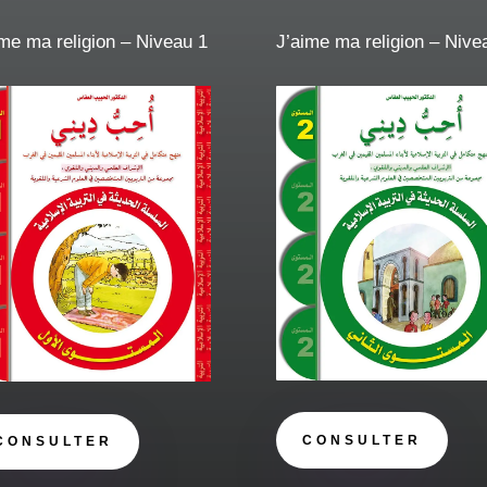
ime ma religion – Niveau 1
J’aime ma religion – Nive
CONSULTER
CONSULTER