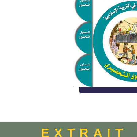
EXTRAIT