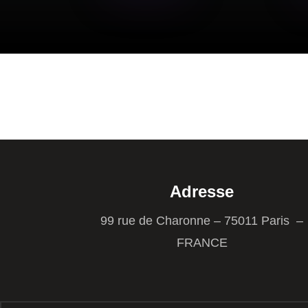
Adresse
99 rue de Charonne – 75011 Paris –
FRANCE