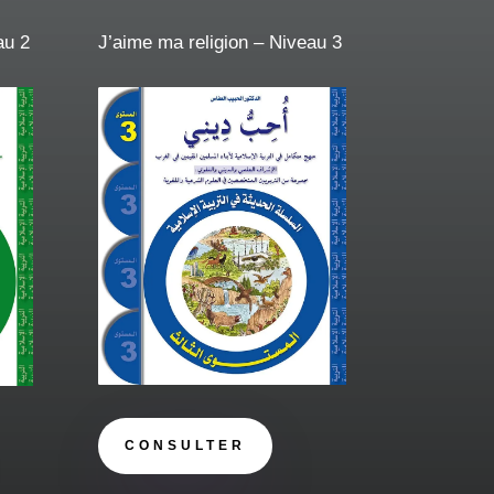
au 2
J’aime ma religion – Niveau 3
CONSULTER