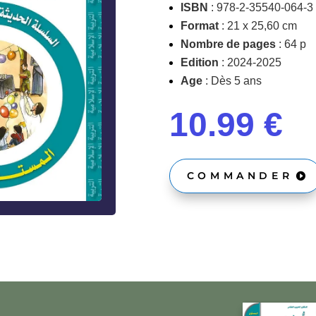
ISBN
: 978-2-35540-064-3
Format
: 21 x 25,60 cm
Nombre de pages
: 64 p
Edition
: 2024-2025
Age
: Dès 5 ans
10.99 €
COMMANDER