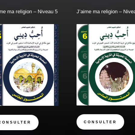
ime ma religion – Niveau 5
J’aime ma religion – Nive
CONSULTER
CONSULTER