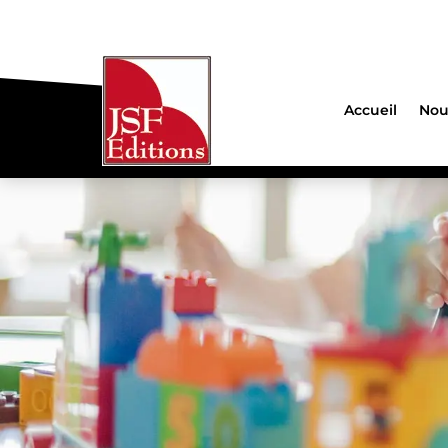
Accueil
Nou