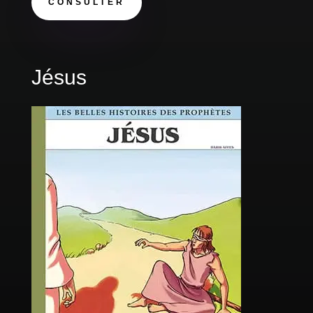
CONSULTER
Jésus