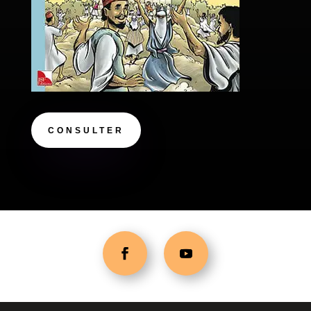
CONSULTER