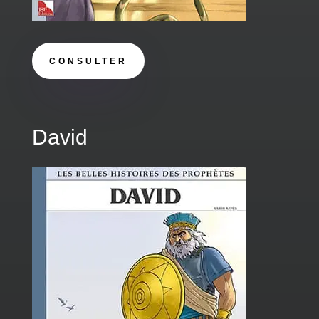
CONSULTER
David