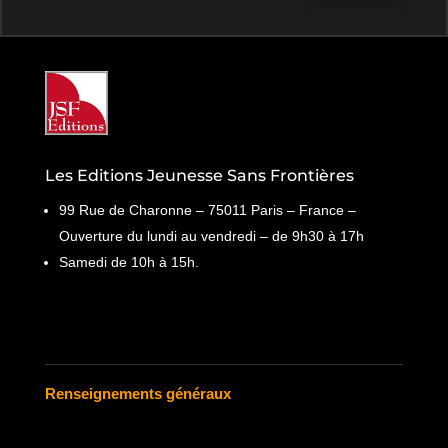
Les Editions Jeunesse Sans Frontières
99 Rue de Charonne – 75011 Paris – France –
Ouverture du lundi au vendredi – de 9h30 à 17h
Samedi de 10h à 15h.
Renseignements généraux