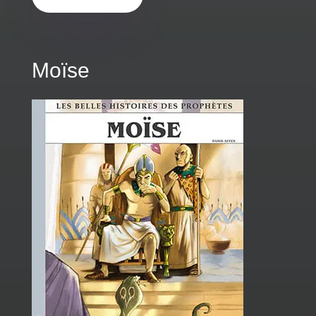
Moïse