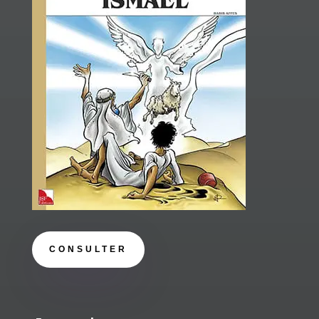
CONSULTER