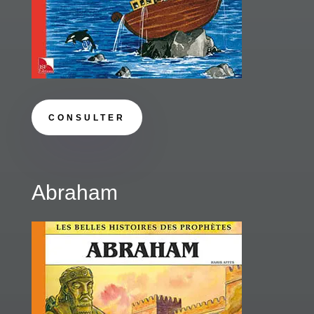
CONSULTER
Abraham