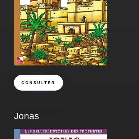
CONSULTER
Jonas