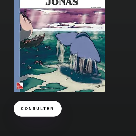
CONSULTER