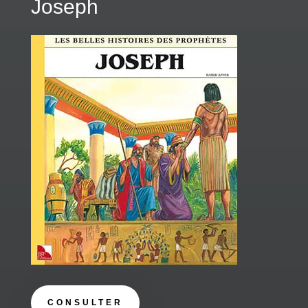
Joseph
CONSULTER