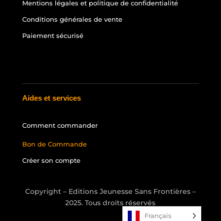
Mentions légales et politique de confidentialité
Conditions générales de vente
Paiement sécurisé
Aides et services
Comment commander
Bon de Commande
Créer son compte
Copyright – Editions Jeunesse Sans Frontières –
2025. Tous droits réservés
Français