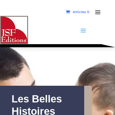
Articles 0
Les Belles
Histoires