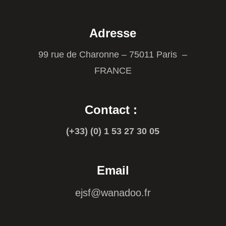
Adresse
99 rue de Charonne – 75011 Paris –
FRANCE
Contact :
(+33) (0) 1 53 27 30 05
Email
ejsf@wanadoo.fr