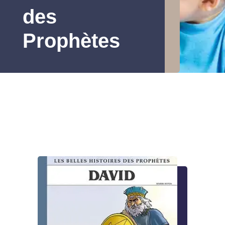
des
Prophètes