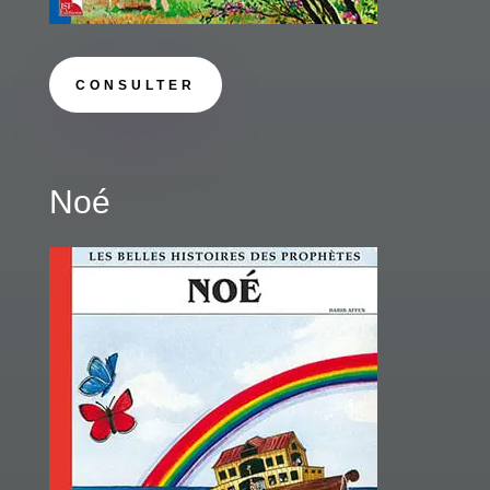
CONSULTER
Noé