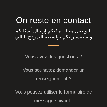
On reste en contact
للتواصل معنا، يمكنكم إرسال أسئلتكم
واستفساراتكم بواسطة النموذج التالي
Vous avez des questions ?
Vous souhaitez demander un
renseignement ?
Vous pouvez utiliser le formulaire de
message suivant :