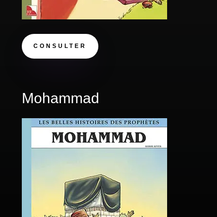
CONSULTER
Mohammad