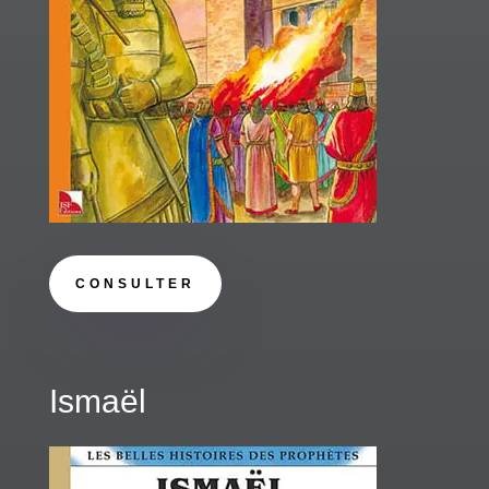
CONSULTER
Ismaël