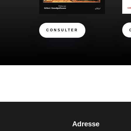
CONSULTER
Adresse