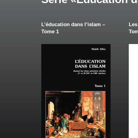
L’éducation dans l’islam –
Les
Tome 1
Tom