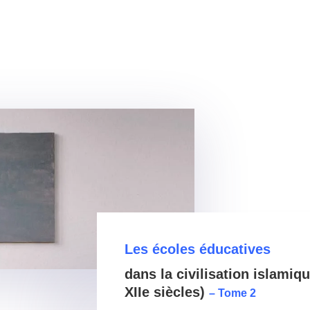
Les écoles éducatives
dans la civilisation islamiqu
XIIe siècles)
– Tome 2