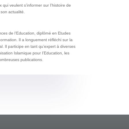
qui veulent s’informer sur l’histoire de
son actualité.
nces de l’Education, diplômé en Etudes
ormation. Il a longuement réfléchi sur la
. Il participe en tant qu’expert à diverses
ation Islamique pour l’Education, les
 nombreuses publications.