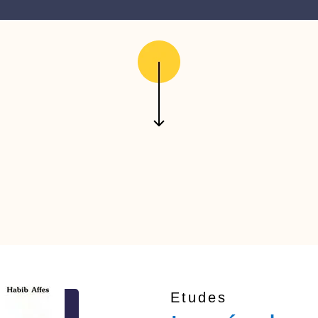
Etudes