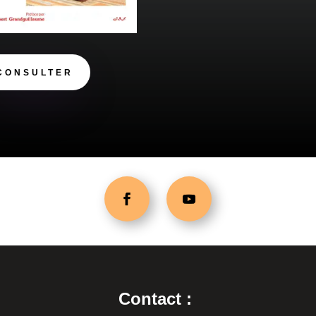
CONSULTER
Contact :