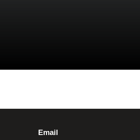
Email