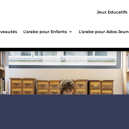
Jeux Educatifs
veautés
L’arabe pour Enfants
L’arabe pour Ados-Jeun