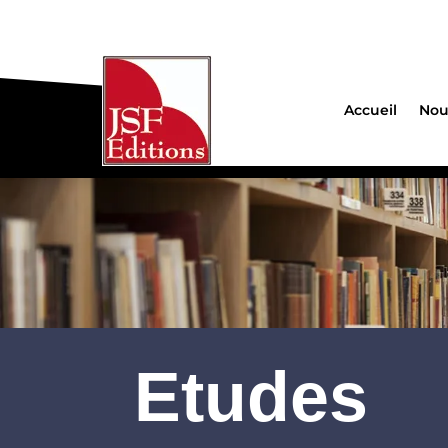
Accueil
Nou
Etudes