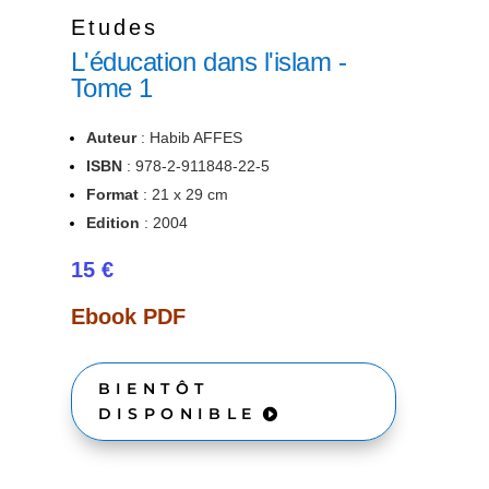
Etudes
L'éducation dans l'islam -
Tome 1
Auteur
: Habib AFFES
ISBN
:
978-
2-911848-22-5
Format
: 21 x 29 cm
Edition
: 2004
15 €
Ebook PDF
BIENTÔT
DISPONIBLE