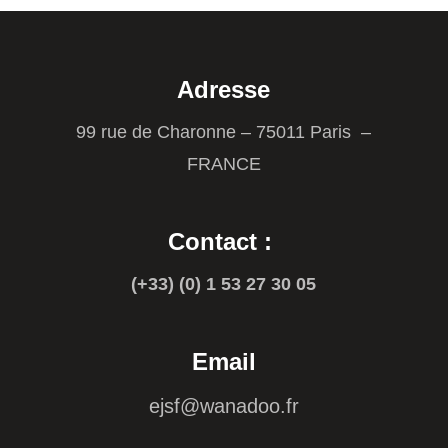
Adresse
99 rue de Charonne – 75011 Paris –
FRANCE
Contact :
(+33) (0) 1 53 27 30 05
Email
ejsf@wanadoo.fr