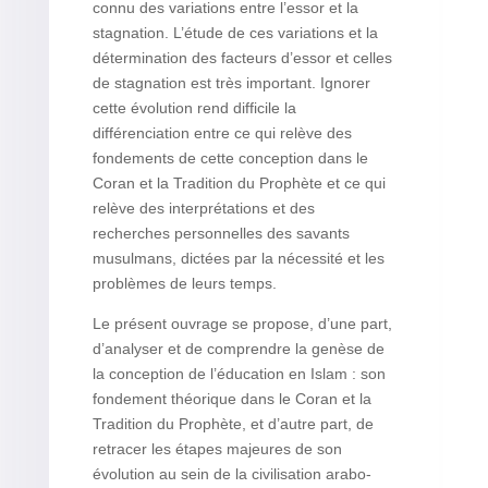
connu des variations entre l’essor et la
stagnation. L’étude de ces variations et la
détermination des facteurs d’essor et celles
de stagnation est très important. Ignorer
cette évolution rend difficile la
différenciation entre ce qui relève des
fondements de cette conception dans le
Coran et la Tradition du Prophète et ce qui
relève des interprétations et des
recherches personnelles des savants
musulmans, dictées par la nécessité et les
problèmes de leurs temps.
Le présent ouvrage se propose, d’une part,
d’analyser et de comprendre la genèse de
la conception de l’éducation en Islam : son
fondement théorique dans le Coran et la
Tradition du Prophète, et d’autre part, de
retracer les étapes majeures de son
évolution au sein de la civilisation arabo-