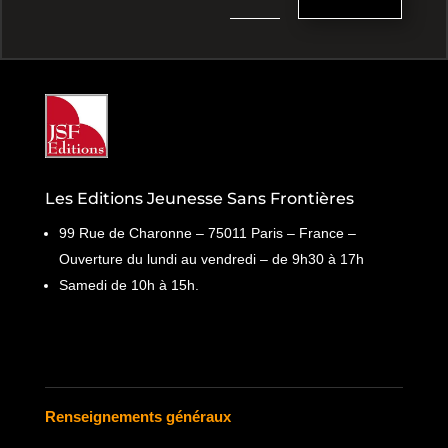
Les Editions Jeunesse Sans Frontières
99 Rue de Charonne – 75011 Paris – France –
Ouverture du lundi au vendredi – de 9h30 à 17h
Samedi de 10h à 15h.
Renseignements généraux