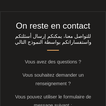
On reste en contact
للتواصل معنا، يمكنكم إرسال أسئلتكم
واستفساراتكم بواسطة النموذج التالي
Vous avez des questions ?
Vous souhaitez demander un
renseignement ?
Vous pouvez utiliser le formulaire de
message suivant :