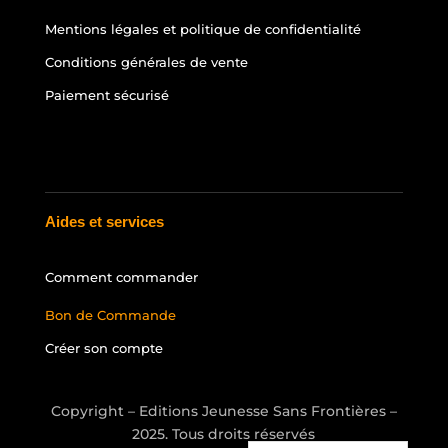
Mentions légales et politique de confidentialité
Conditions générales de vente
Paiement sécurisé
Aides et services
Comment commander
Bon de Commande
Créer son compte
Copyright – Editions Jeunesse Sans Frontières –
2025. Tous droits réservés