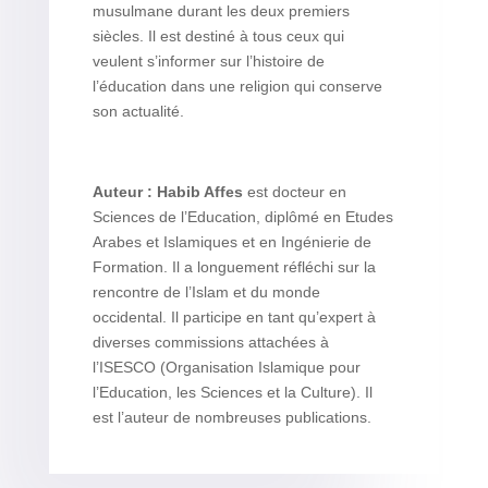
musulmane durant les deux premiers
siècles. Il est destiné à tous ceux qui
veulent s’informer sur l’histoire de
l’éducation dans une religion qui conserve
son actualité.
Auteur :
Habib Affes
est docteur en
Sciences de l’Education, diplômé en Etudes
Arabes et Islamiques et en Ingénierie de
Formation. Il a longuement réfléchi sur la
rencontre de l’Islam et du monde
occidental. Il participe en tant qu’expert à
diverses commissions attachées à
l’ISESCO (Organisation Islamique pour
l’Education, les Sciences et la Culture). Il
est l’auteur de nombreuses publications.