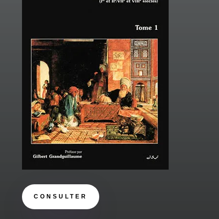
CONSULTER