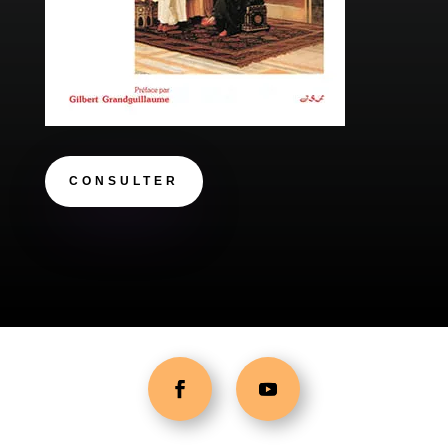
CONSULTER