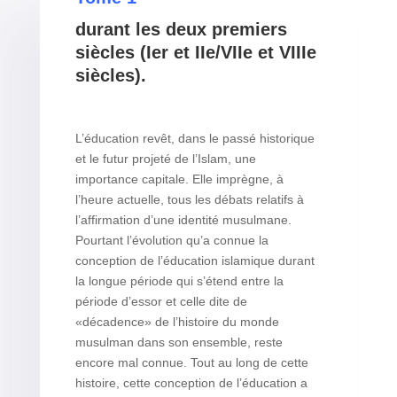
durant les deux premiers
siècles (Ier et IIe/VIIe et VIIIe
siècles).
L’éducation revêt, dans le passé historique
et le futur projeté de l’Islam, une
importance capitale. Elle imprègne, à
l’heure actuelle, tous les débats relatifs à
l’affirmation d’une identité musulmane.
Pourtant l’évolution qu’a connue la
conception de l’éducation islamique durant
la longue période qui s’étend entre la
période d’essor et celle dite de
«décadence» de l’histoire du monde
musulman dans son ensemble, reste
encore mal connue. Tout au long de cette
histoire, cette conception de l’éducation a