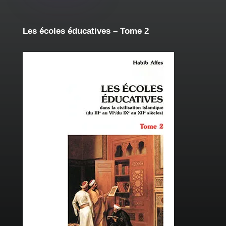
Les écoles éducatives – Tome 2