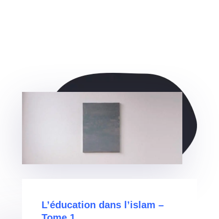
L’éducation dans l’islam –
Tome 1