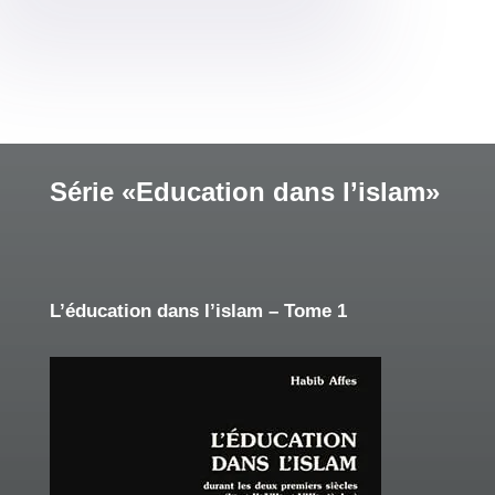
Série «Education dans l’islam»
L’éducation dans l’islam – Tome 1