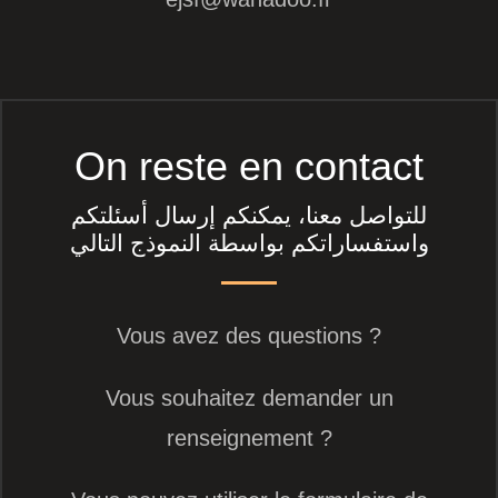
On reste en contact
للتواصل معنا، يمكنكم إرسال أسئلتكم
واستفساراتكم بواسطة النموذج التالي
Vous avez des questions ?
Vous souhaitez demander un
renseignement ?