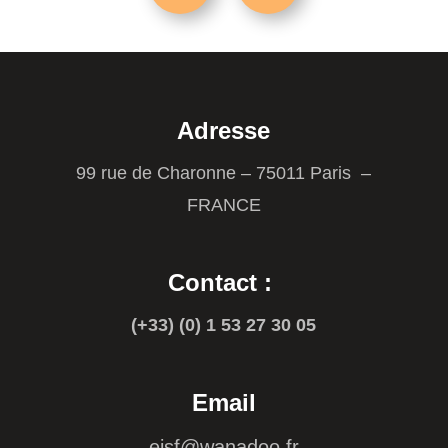
Adresse
99 rue de Charonne – 75011 Paris –
FRANCE
Contact :
(+33) (0) 1 53 27 30 05
Email
ejsf@wanadoo.fr