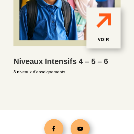
VOIR
Niveaux Intensifs 4 – 5 – 6
3 niveaux d’enseignements.