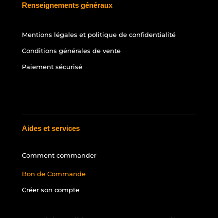
Renseignements généraux
Mentions légales et politique de confidentialité
Conditions générales de vente
Paiement sécurisé
Aides et services
Comment commander
Bon de Commande
Créer son compte