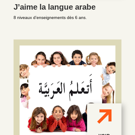
J’aime la langue arabe
8 niveaux d’enseignements dès 6 ans.