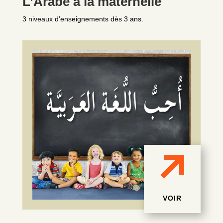
L’Arabe à la maternelle
3 niveaux d’enseignements dès 3 ans.
VOIR