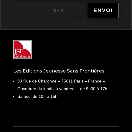
ENVOI
=
6 + 2
Les Editions Jeunesse Sans Frontières
99 Rue de Charonne – 75011 Paris – France –
Ouverture du lundi au vendredi – de 9h30 à 17h
Samedi de 10h à 15h.