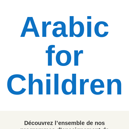
enfants
Arabic
for
Children
Découvrez l’ensemble de nos