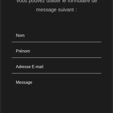
Vous pouvez utiliser le formulaire de
message suivant :