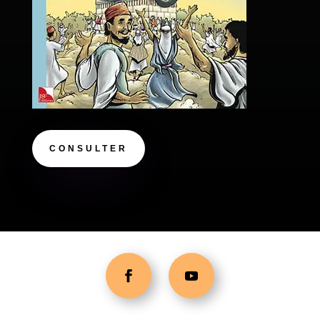
CONSULTER