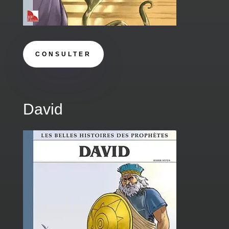
CONSULTER
David