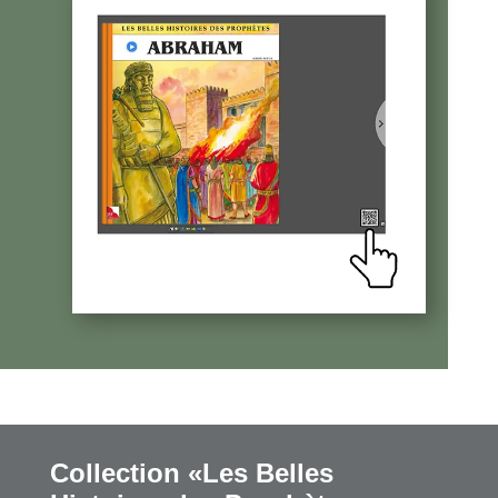
Collection «Les Belles