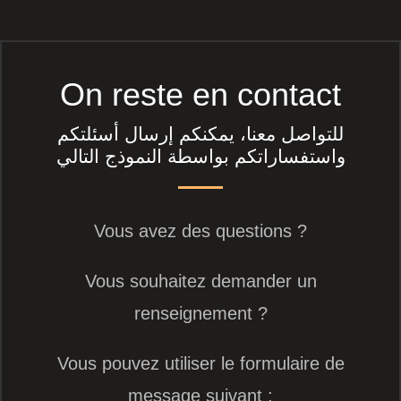
On reste en contact
للتواصل معنا، يمكنكم إرسال أسئلتكم
واستفساراتكم بواسطة النموذج التالي
Vous avez des questions ?
Vous souhaitez demander un
renseignement ?
Vous pouvez utiliser le formulaire de
message suivant :