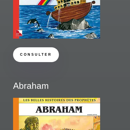
CONSULTER
Abraham