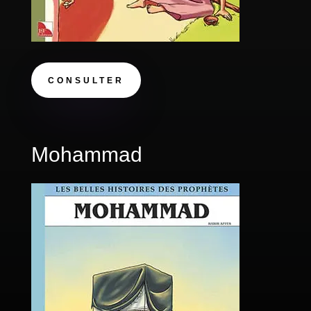
CONSULTER
Mohammad