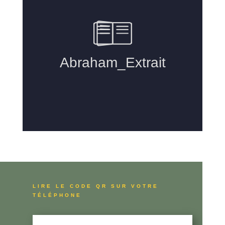
LIRE LE CODE QR SUR VOTRE
TÉLÉPHONE