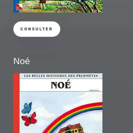
CONSULTER
Noé