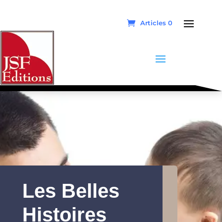
Articles 0
Les Belles
Histoires