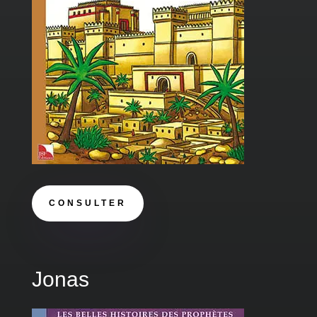
CONSULTER
Jonas