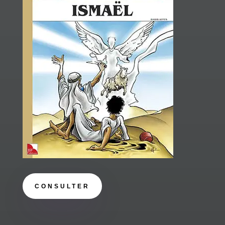
CONSULTER