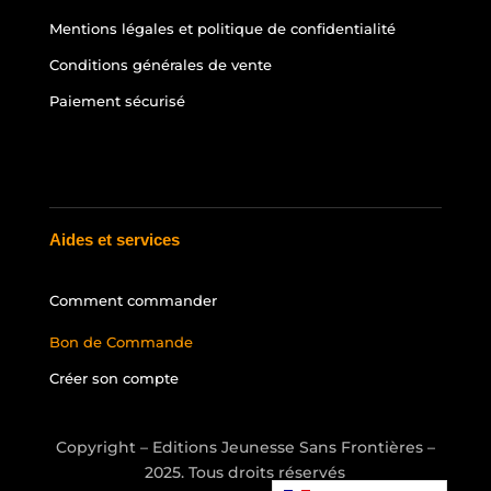
Mentions légales et politique de confidentialité
Conditions générales de vente
Paiement sécurisé
Aides et services
Comment commander
Bon de Commande
Créer son compte
Copyright – Editions Jeunesse Sans Frontières –
2025. Tous droits réservés