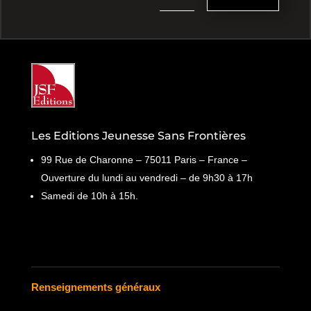
Les Editions Jeunesse Sans Frontières
99 Rue de Charonne – 75011 Paris – France –
Ouverture du lundi au vendredi – de 9h30 à 17h
Samedi de 10h à 15h.
Renseignements généraux