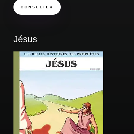
CONSULTER
Jésus