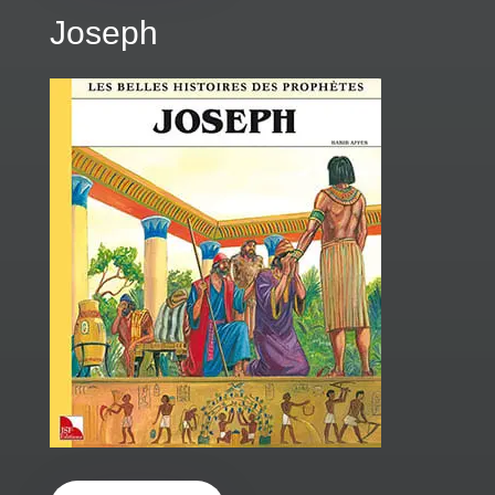
Joseph