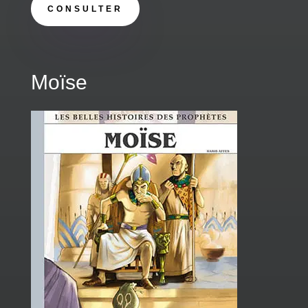
CONSULTER
Moïse