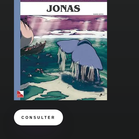
CONSULTER