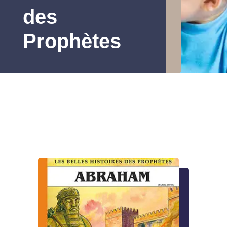
des
Prophètes