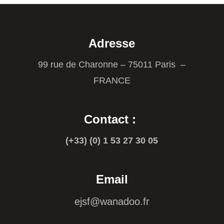
Adresse
99 rue de Charonne – 75011 Paris –
FRANCE
Contact :
(+33) (0) 1 53 27 30 05
Email
ejsf@wanadoo.fr