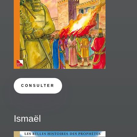
CONSULTER
Ismaël