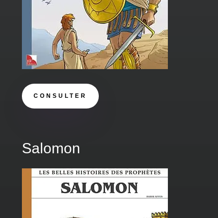
CONSULTER
Salomon