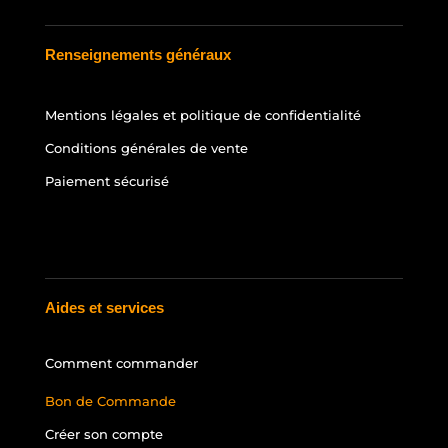
Renseignements généraux
Mentions légales et politique de confidentialité
Conditions générales de vente
Paiement sécurisé
Aides et services
Comment commander
Bon de Commande
Créer son compte