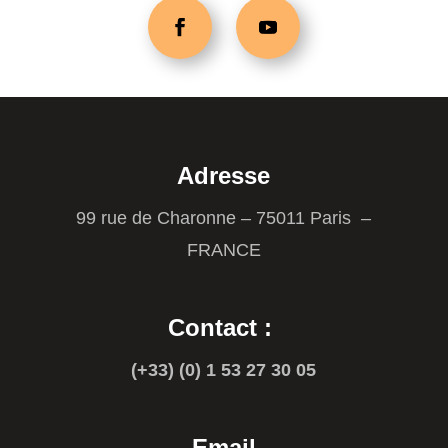
Adresse
99 rue de Charonne – 75011 Paris –
FRANCE
Contact :
(+33) (0) 1 53 27 30 05
Email