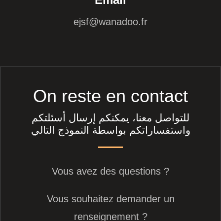
ejsf@wanadoo.fr
On reste en contact
للتواصل معنا، يمكنكم إرسال أسئلتكم
واستفساراتكم بواسطة النموذج التالي
Vous avez des questions ?
Vous souhaitez demander un
renseignement ?