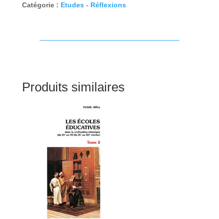
Catégorie :
Etudes - Réflexions
Produits similaires