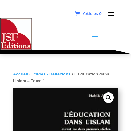
Articles 0
Accueil
/
Etudes - Réflexions
/ L’Education dans
l’Islam – Tome 1