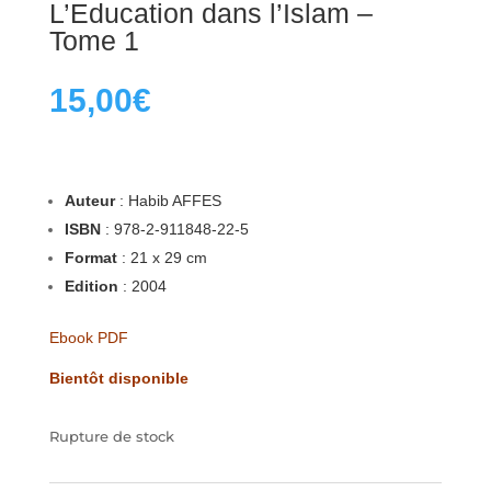
L’Education dans l’Islam –
Tome 1
15,00
€
Auteur
: Habib AFFES
ISBN
: 978-2-911848-22-5
Format
: 21 x 29 cm
Edition
: 2004
Ebook PDF
Bientôt disponible
Rupture de stock