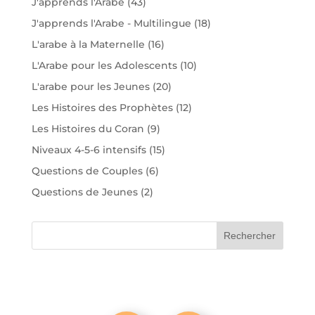
J'apprends l'Arabe
(43)
J'apprends l'Arabe - Multilingue
(18)
L'arabe à la Maternelle
(16)
L'Arabe pour les Adolescents
(10)
L'arabe pour les Jeunes
(20)
Les Histoires des Prophètes
(12)
Les Histoires du Coran
(9)
Niveaux 4-5-6 intensifs
(15)
Questions de Couples
(6)
Questions de Jeunes
(2)