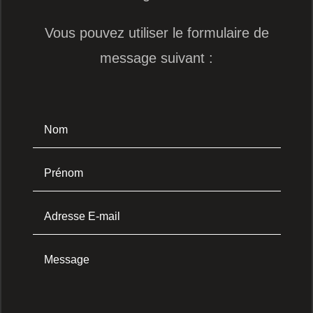
Vous pouvez utiliser le formulaire de
message suivant :