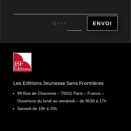
ENVOI
=
12 + 1
Les Editions Jeunesse Sans Frontières
99 Rue de Charonne – 75011 Paris – France –
Ouverture du lundi au vendredi – de 9h30 à 17h
Samedi de 10h à 15h.