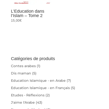
L’Education dans
l’Islam – Tome 2
15,00
€
Catégories de produits
Contes arabes
(1)
Dis maman
(5)
Education Islamique - en Arabe
(7)
Education Islamique - en Français
(5)
Etudes - Réflexions
(2)
J'aime l'Arabe
(43)