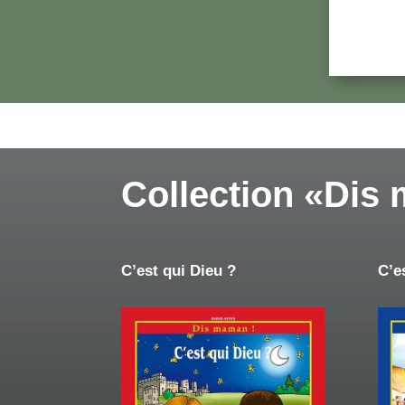
Collection «Dis
C’est qui Dieu ?
C’e