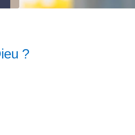
Dieu ?