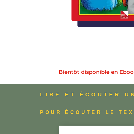
Bientôt disponible en Ebook
LIRE ET ÉCOUTER U
POUR ÉCOUTER LE TEX