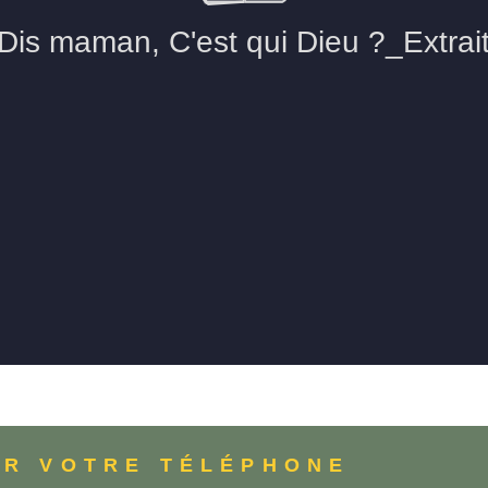
UR VOTRE TÉLÉPHONE