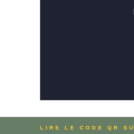
LIRE LE CODE QR S