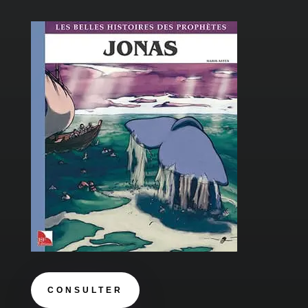
CONSULTER