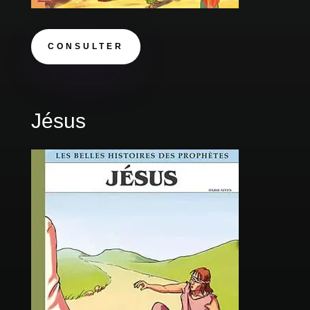
CONSULTER
Jésus