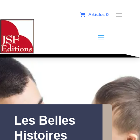
Articles 0
Les Belles
Histoires