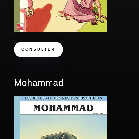
CONSULTER
Mohammad