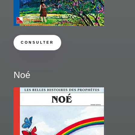
CONSULTER
Noé