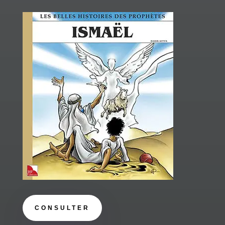
CONSULTER