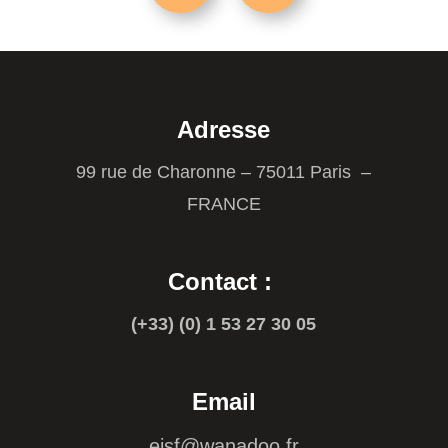
Adresse
99 rue de Charonne – 75011 Paris –
FRANCE
Contact :
(+33) (0) 1 53 27 30 05
Email
ejsf@wanadoo.fr