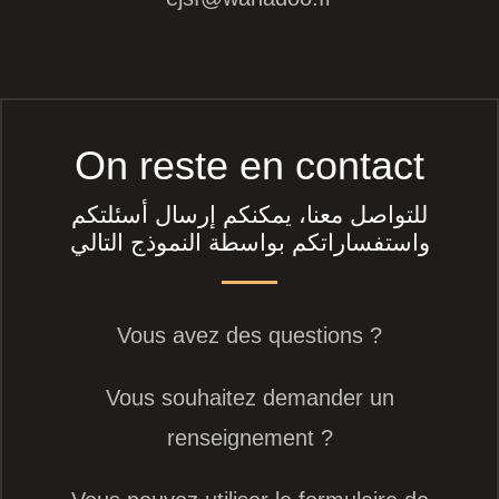
On reste en contact
للتواصل معنا، يمكنكم إرسال أسئلتكم
واستفساراتكم بواسطة النموذج التالي
Vous avez des questions ?
Vous souhaitez demander un
renseignement ?