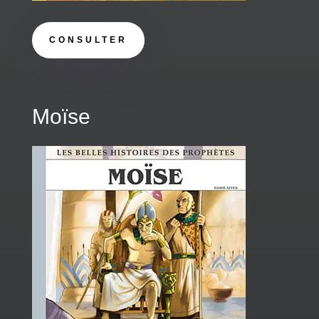
CONSULTER
Moïse