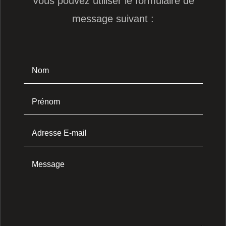
Vous pouvez utiliser le formulaire de
message suivant :