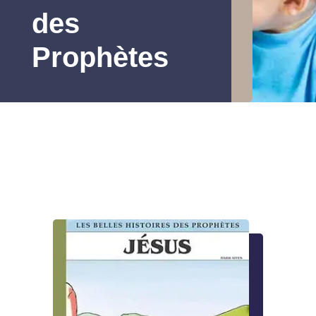
des
Prophètes