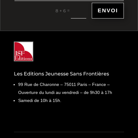
ENVOI
=
8 + 6
Les Editions Jeunesse Sans Frontières
99 Rue de Charonne – 75011 Paris – France –
Ouverture du lundi au vendredi – de 9h30 à 17h
Samedi de 10h à 15h.