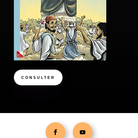
CONSULTER