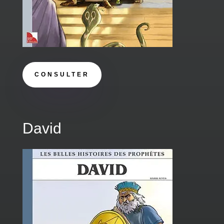
CONSULTER
David