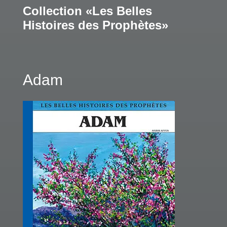
Collection «Les Belles
Histoires des Prophètes»
Adam