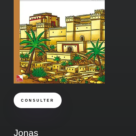
CONSULTER
Jonas