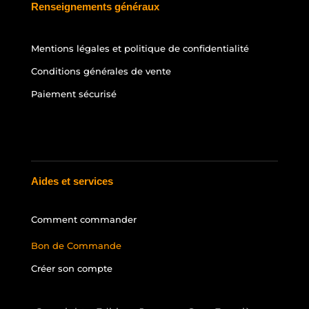
Renseignements généraux
Mentions légales et politique de confidentialité
Conditions générales de vente
Paiement sécurisé
Aides et services
Comment commander
Bon de Commande
Créer son compte