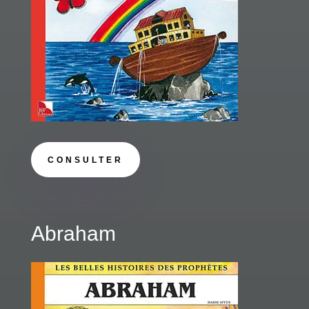
CONSULTER
Abraham