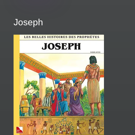
Joseph