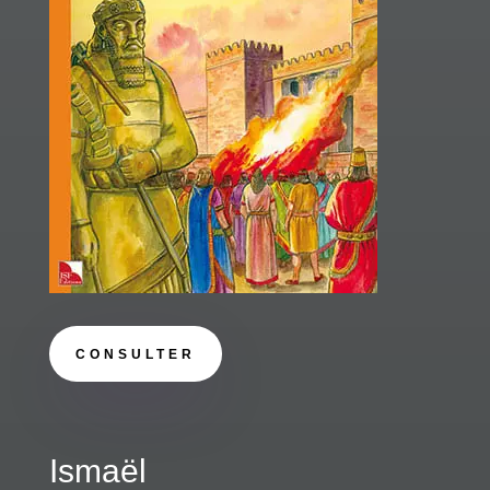
CONSULTER
Ismaël