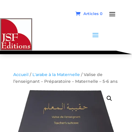
Articles 0
Accueil
/
L'arabe à la Maternelle
/ Valise de
l’enseignant – Préparatoire – Maternelle – 5-6 ans