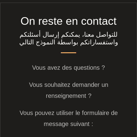
On reste en contact
للتواصل معنا، يمكنكم إرسال أسئلتكم
واستفساراتكم بواسطة النموذج التالي
Vous avez des questions ?
Vous souhaitez demander un
renseignement ?
Vous pouvez utiliser le formulaire de
message suivant :