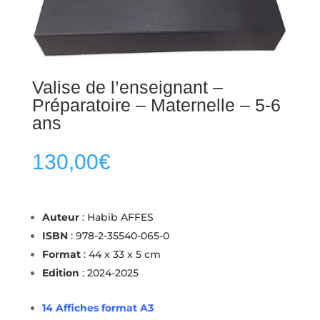
Valise de l’enseignant –
Préparatoire – Maternelle – 5-6
ans
130,00
€
Auteur
: Habib AFFES
ISBN
: 978-2-35540-065-0
Format
: 44 x 33 x 5 cm
Edition
: 2024-2025
14 Affiches format A3