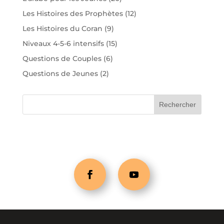
Les Histoires des Prophètes
(12)
Les Histoires du Coran
(9)
Niveaux 4-5-6 intensifs
(15)
Questions de Couples
(6)
Questions de Jeunes
(2)