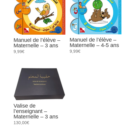
Manuel de l’élève –
Manuel de l’élève –
Maternelle – 4-5 ans
Maternelle – 3 ans
9,99
€
9,99
€
Valise de
l’enseignant –
Maternelle – 3 ans
130,00
€