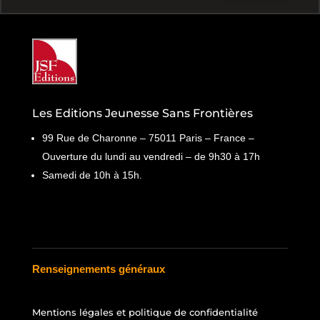
Les Editions Jeunesse Sans Frontières
99 Rue de Charonne – 75011 Paris – France –
Ouverture du lundi au vendredi – de 9h30 à 17h
Samedi de 10h à 15h.
Renseignements généraux
Mentions légales et politique de confidentialité