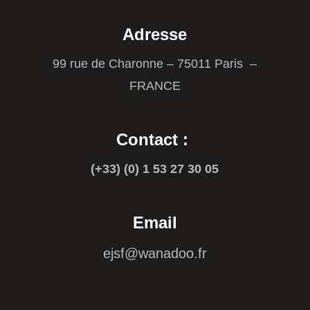
Adresse
99 rue de Charonne – 75011 Paris –
FRANCE
Contact :
(+33) (0) 1 53 27 30 05
Email
ejsf@wanadoo.fr