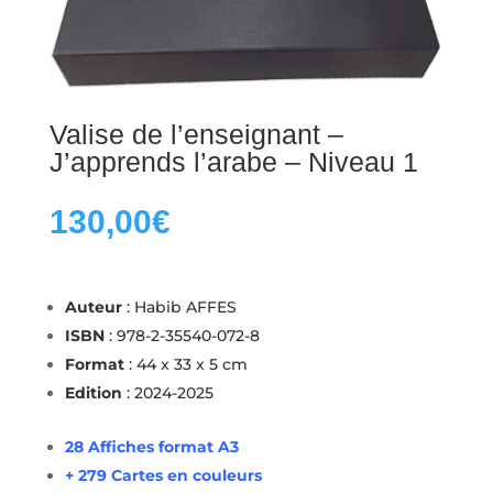
Valise de l’enseignant –
J’apprends l’arabe – Niveau 1
130,00
€
Auteur
: Habib AFFES
ISBN
: 978-2-35540-072-8
Format
: 44 x 33 x 5 cm
Edition
: 2024-2025
28 Affiches format A3
+ 279 Cartes en couleurs