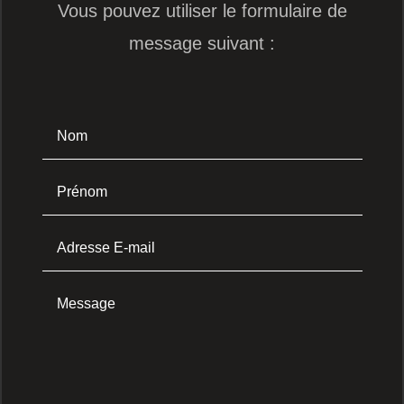
Vous pouvez utiliser le formulaire de
message suivant :