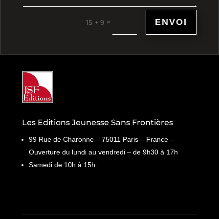
ENVOI
=
15 + 9
Les Editions Jeunesse Sans Frontières
99 Rue de Charonne – 75011 Paris – France –
Ouverture du lundi au vendredi – de 9h30 à 17h
Samedi de 10h à 15h.