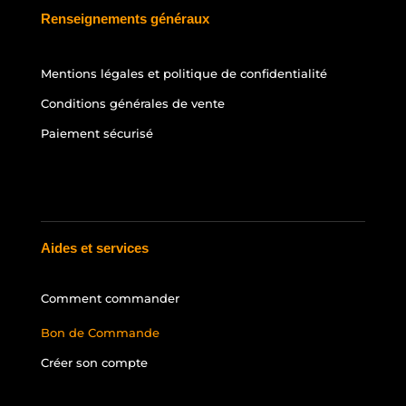
Renseignements généraux
Mentions légales et politique de confidentialité
Conditions générales de vente
Paiement sécurisé
Aides et services
Comment commander
Bon de Commande
Créer son compte