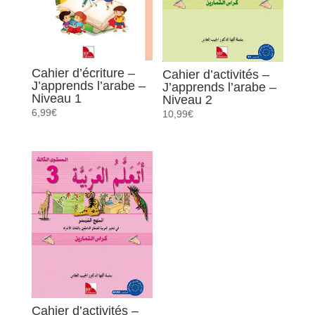
Cahier d’écriture –
Cahier d’activités –
J’apprends l’arabe –
J’apprends l’arabe –
Niveau 1
Niveau 2
6,99
€
10,99
€
Cahier d’activités –