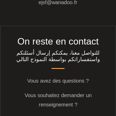
ejsf@wanadoo.fr
On reste en contact
للتواصل معنا، يمكنكم إرسال أسئلتكم
واستفساراتكم بواسطة النموذج التالي
Vous avez des questions ?
Vous souhaitez demander un
renseignement ?