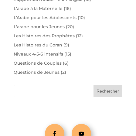
L'arabe à la Maternelle
(16)
L'Arabe pour les Adolescents
(10)
L'arabe pour les Jeunes
(20)
Les Histoires des Prophètes
(12)
Les Histoires du Coran
(9)
Niveaux 4-5-6 intensifs
(15)
Questions de Couples
(6)
Questions de Jeunes
(2)