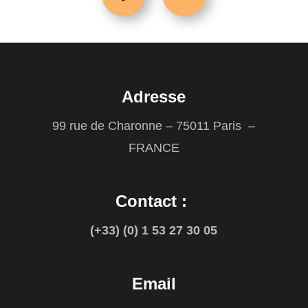
Adresse
99 rue de Charonne – 75011 Paris –
FRANCE
Contact :
(+33) (0) 1 53 27 30 05
Email