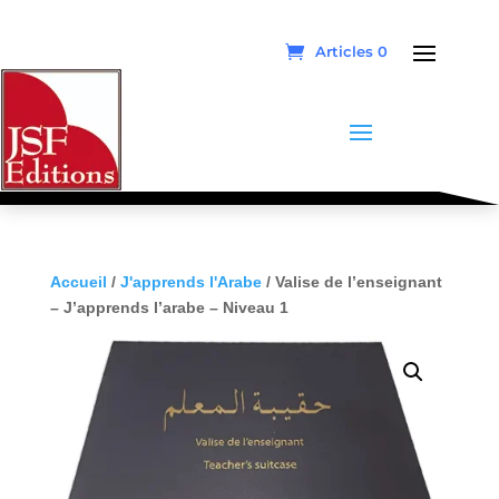
Articles 0
Accueil
/
J'apprends l'Arabe
/ Valise de l’enseignant
– J’apprends l’arabe – Niveau 1