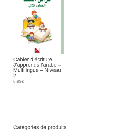
Cahier d’écriture –
J’apprends l’arabe –
Multilingue – Niveau
2
6,99
€
Catégories de produits