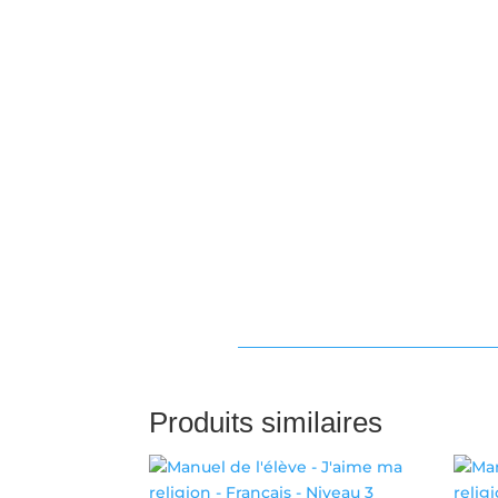
Produits similaires