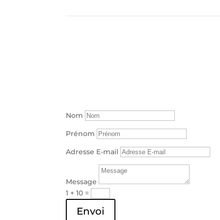
Nom
Prénom
Adresse E-mail
Message
1 + 10
=
Envoi