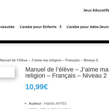
Jeux Educatif
veautés
L’arabe pour Enfants
L’arabe pour Ados-Jeun
Manuel de l’élève – J’aime ma religion – Français – Niveau 2
Manuel de l’élève – J’aime ma
religion – Français – Niveau 2
10,99
€
Auteur
: Habib AFFES