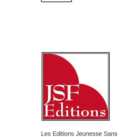
Les Editions Jeunesse Sans