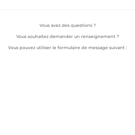
Vous avez des questions ?
Vous souhaitez demander un renseignement ?
Vous pouvez utiliser le formulaire de message suivant :