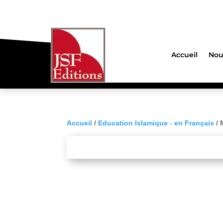
Accueil
Nou
Accueil
/
Education Islamique - en Français
/ 