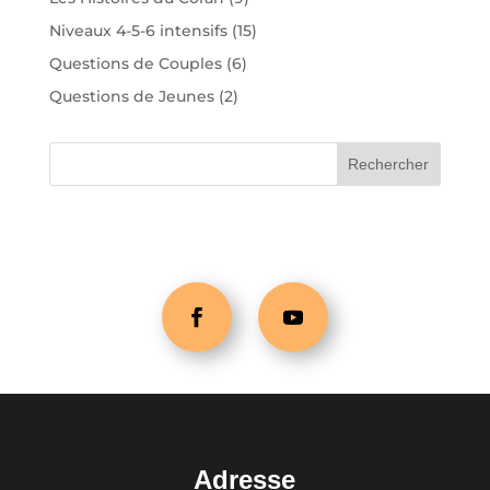
Niveaux 4-5-6 intensifs
(15)
Questions de Couples
(6)
Questions de Jeunes
(2)
Adresse