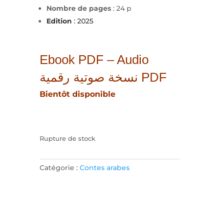
Nombre de pages
: 24 p
Edition
: 2025
Ebook PDF – Audio
نسخة صوتية رقمية PDF
Bientôt disponible
Rupture de stock
Catégorie :
Contes arabes