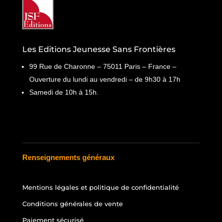
Les Editions Jeunesse Sans Frontières
99 Rue de Charonne – 75011 Paris – France –
Ouverture du lundi au vendredi – de 9h30 à 17h
Samedi de 10h à 15h.
Renseignements généraux
Mentions légales et politique de confidentialité
Conditions générales de vente
Paiement sécurisé