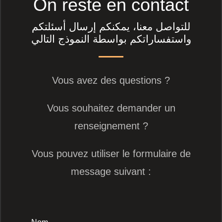
On reste en contact
للتواصل معنا، يمكنكم إرسال أسئلتكم
واستفساراتكم بواسطة النموذج التالي
Vous avez des questions ?
Vous souhaitez demander un
renseignement ?
Vous pouvez utiliser le formulaire de
message suivant :