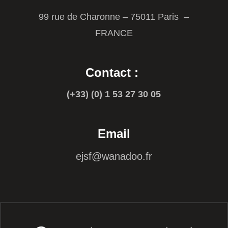
99 rue de Charonne – 75011 Paris –
FRANCE
Contact :
(+33) (0) 1 53 27 30 05
Email
ejsf@wanadoo.fr