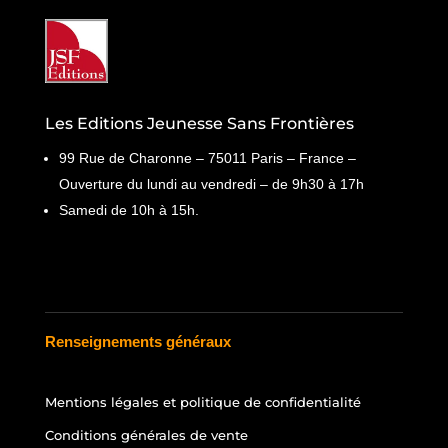
Les Editions Jeunesse Sans Frontières
99 Rue de Charonne – 75011 Paris – France –
Ouverture du lundi au vendredi – de 9h30 à 17h
Samedi de 10h à 15h.
Renseignements généraux
Mentions légales et politique de confidentialité
Conditions générales de vente