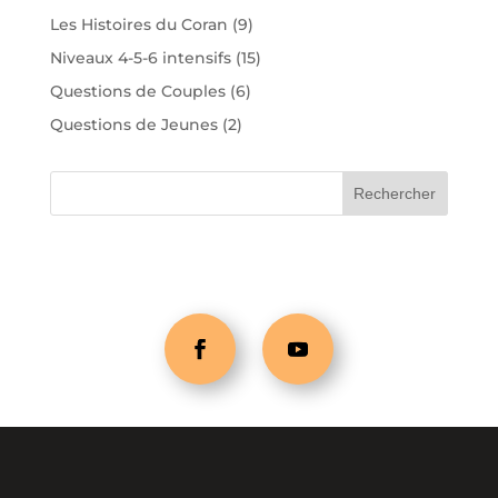
Les Histoires du Coran
(9)
Niveaux 4-5-6 intensifs
(15)
Questions de Couples
(6)
Questions de Jeunes
(2)