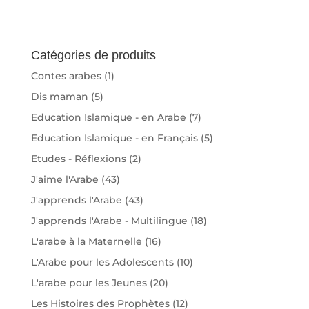
Catégories de produits
Contes arabes
(1)
Dis maman
(5)
Education Islamique - en Arabe
(7)
Education Islamique - en Français
(5)
Etudes - Réflexions
(2)
J'aime l'Arabe
(43)
J'apprends l'Arabe
(43)
J'apprends l'Arabe - Multilingue
(18)
L'arabe à la Maternelle
(16)
L'Arabe pour les Adolescents
(10)
L'arabe pour les Jeunes
(20)
Les Histoires des Prophètes
(12)