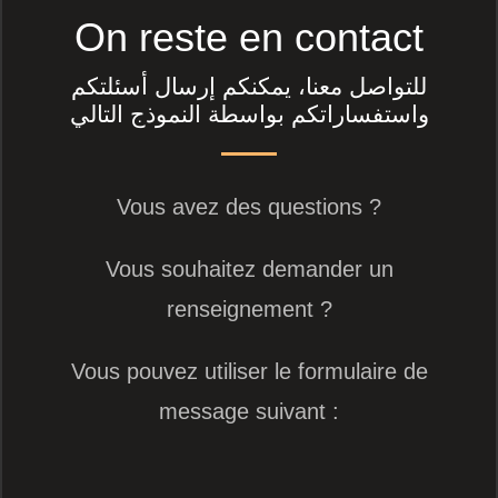
On reste en contact
للتواصل معنا، يمكنكم إرسال أسئلتكم
واستفساراتكم بواسطة النموذج التالي
Vous avez des questions ?
Vous souhaitez demander un
renseignement ?
Vous pouvez utiliser le formulaire de
message suivant :