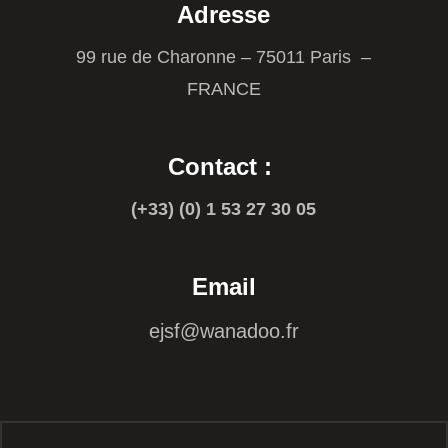
Adresse
99 rue de Charonne – 75011 Paris –
FRANCE
Contact :
(+33) (0) 1 53 27 30 05
Email
ejsf@wanadoo.fr