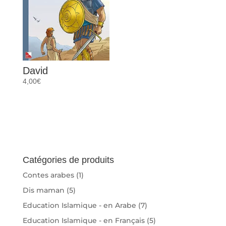
David
4,00
€
Catégories de produits
Contes arabes
(1)
Dis maman
(5)
Education Islamique - en Arabe
(7)
Education Islamique - en Français
(5)