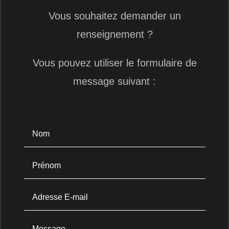
Vous souhaitez demander un
renseignement ?
Vous pouvez utiliser le formulaire de
message suivant :