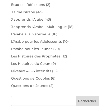
Etudes - Réflexions
(2)
J'aime l'Arabe
(43)
J'apprends l'Arabe
(43)
J'apprends l'Arabe - Multilingue
(18)
L'arabe à la Maternelle
(16)
L'Arabe pour les Adolescents
(10)
L'arabe pour les Jeunes
(20)
Les Histoires des Prophètes
(12)
Les Histoires du Coran
(9)
Niveaux 4-5-6 intensifs
(15)
Questions de Couples
(6)
Questions de Jeunes
(2)