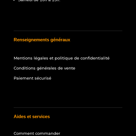
Renseignements généraux
Mentions légales et politique de confidentialité
Conditions générales de vente
Paiement sécurisé
Aides et services
Comment commander