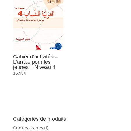
Cahier d’activités –
L’arabe pour les
jeunes – Niveau 4
15,99
€
Catégories de produits
Contes arabes
(1)