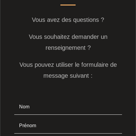
Vous avez des questions ?
Vous souhaitez demander un
renseignement ?
Vous pouvez utiliser le formulaire de
message suivant :