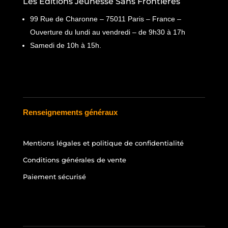
Les Editions Jeunesse Sans Frontières
99 Rue de Charonne – 75011 Paris – France –
Ouverture du lundi au vendredi – de 9h30 à 17h
Samedi de 10h à 15h.
Renseignements généraux
Mentions légales et politique de confidentialité
Conditions générales de vente
Paiement sécurisé