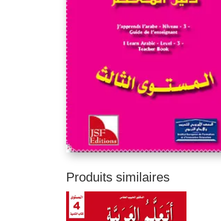
Produits similaires