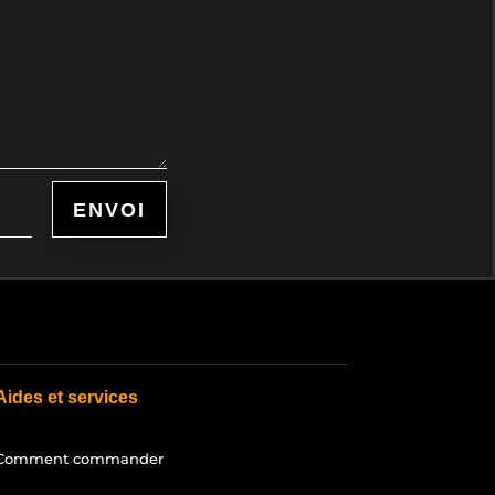
ENVOI
Aides et services
Comment commander