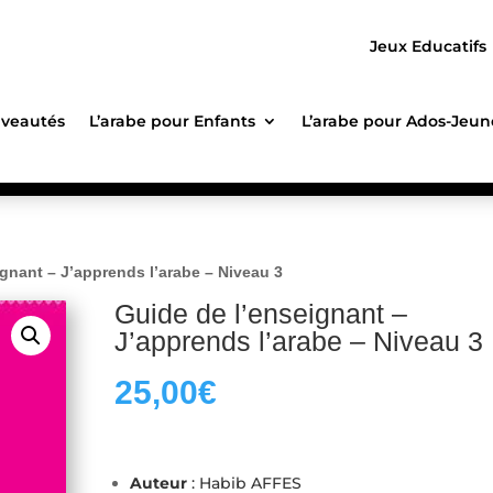
Jeux Educatifs
veautés
L’arabe pour Enfants
L’arabe pour Ados-Jeun
ignant – J’apprends l’arabe – Niveau 3
Guide de l’enseignant –
J’apprends l’arabe – Niveau 3
25,00
€
Auteur
: Habib AFFES