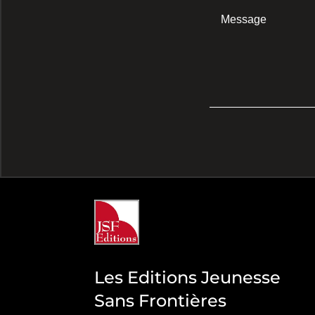
Les Editions Jeunesse
Sans Frontières