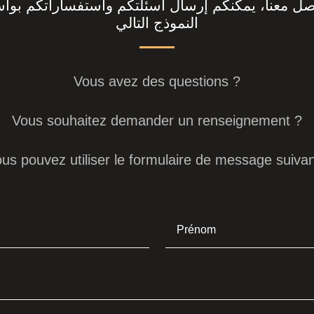
اصل معنا، يمكنكم إرسال أسئلتكم واستفساراتكم بوا
النموذج التالي
Vous avez des questions ?
Vous souhaitez demander un renseignement ?
us pouvez utiliser le formulaire de message suivan