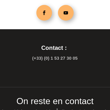
Contact :
(+33) (0) 1 53 27 30 05
On reste en contact