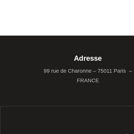
Adresse
99 rue de Charonne – 75011 Paris –
FRANCE