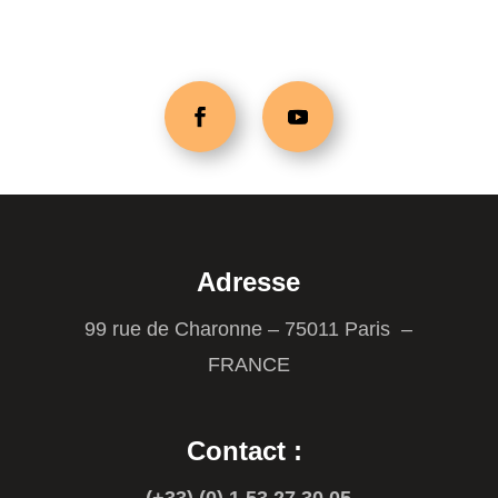
Adresse
99 rue de Charonne – 75011 Paris –
FRANCE
Contact :