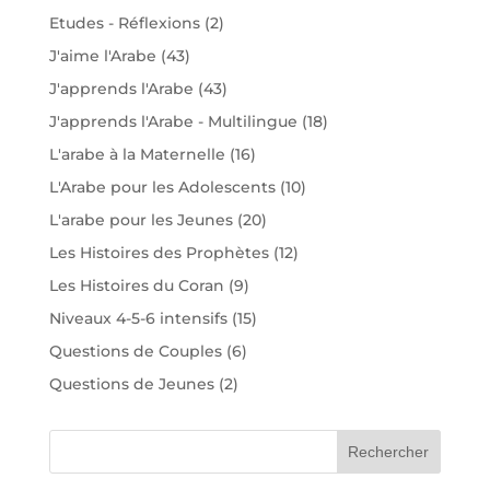
Etudes - Réflexions
(2)
J'aime l'Arabe
(43)
J'apprends l'Arabe
(43)
J'apprends l'Arabe - Multilingue
(18)
L'arabe à la Maternelle
(16)
L'Arabe pour les Adolescents
(10)
L'arabe pour les Jeunes
(20)
Les Histoires des Prophètes
(12)
Les Histoires du Coran
(9)
Niveaux 4-5-6 intensifs
(15)
Questions de Couples
(6)
Questions de Jeunes
(2)