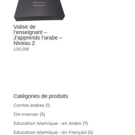
Valise de
l’enseignant –
J’apprends l’arabe –
Niveau 2
130,00
€
Catégories de produits
Contes arabes
(1)
Dis maman
(5)
Education Islamique - en Arabe
(7)
Education Islamique - en Français
(5)