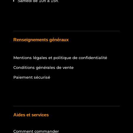
Samedi de 10h à 15h.
Renseignements généraux
Mentions légales et politique de confidentialité
Conditions générales de vente
Paiement sécurisé
Aides et services
Comment commander