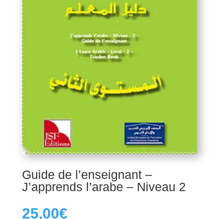
Guide de l’enseignant –
J’apprends l’arabe – Niveau 2
25,00
€