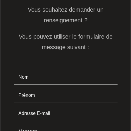
Vous souhaitez demander un
renseignement ?
Vous pouvez utiliser le formulaire de
message suivant :