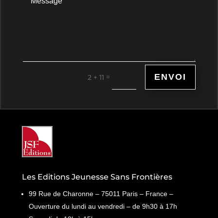
ENVOI
=
2 + 11
Les Editions Jeunesse Sans Frontières
99 Rue de Charonne – 75011 Paris – France –
Ouverture du lundi au vendredi – de 9h30 à 17h