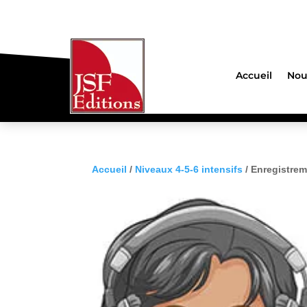
Accueil
Nou
Accueil
/
Niveaux 4-5-6 intensifs
/ Enregistrem