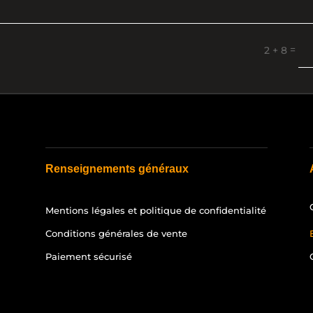
=
2 + 8
Renseignements généraux
Mentions légales et politique de confidentialité
Conditions générales de vente
Paiement sécurisé