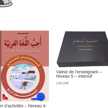
Valise de l’enseignant –
Niveau 5 – Intensif
130,00
€
r d’activités – Niveau 4-