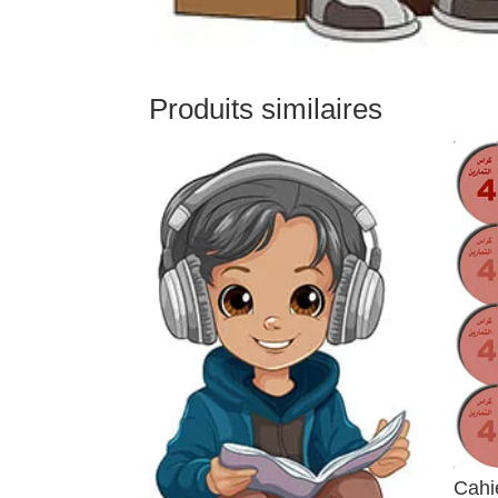
Produits similaires
Cahie