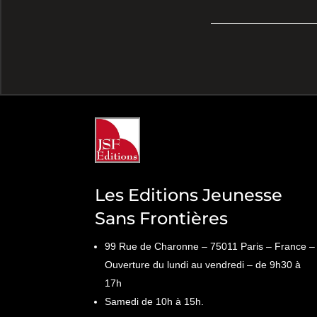
Les Editions Jeunesse
Sans Frontières
99 Rue de Charonne – 75011 Paris – France –
Ouverture du lundi au vendredi – de 9h30 à
17h
Samedi de 10h à 15h.