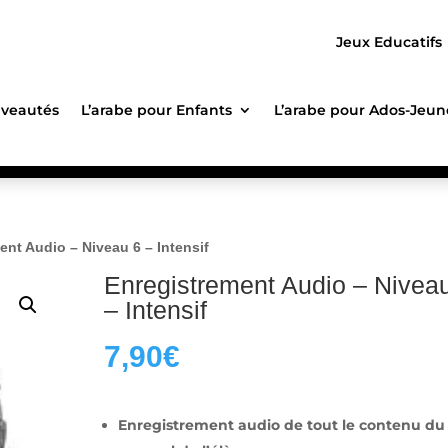
Jeux Educatifs
veautés
L’arabe pour Enfants
L’arabe pour Ados-Jeun
ent Audio – Niveau 6 – Intensif
Enregistrement Audio – Nivea
– Intensif
7,90
€
Enregistrement audio de tout le contenu du