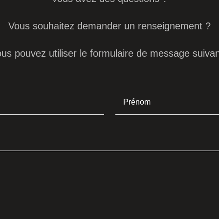
Vous souhaitez demander un renseignement ?
us pouvez utiliser le formulaire de message suivan