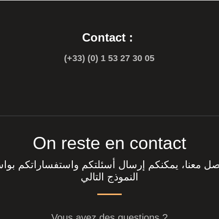
Contact :
(+33) (0) 1 53 27 30 05
On reste en contact
اصل معنا، يمكنكم إرسال أسئلتكم واستفساراتكم بوا
النموذج التالي
Vous avez des questions ?