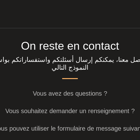
On reste en contact
اصل معنا، يمكنكم إرسال أسئلتكم واستفساراتكم بوا
النموذج التالي
Vous avez des questions ?
Vous souhaitez demander un renseignement ?
us pouvez utiliser le formulaire de message suivan