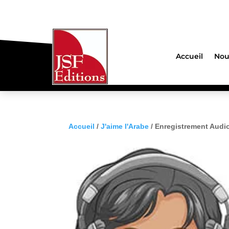
Accueil
Nou
Accueil
/
J'aime l'Arabe
/ Enregistrement Audio