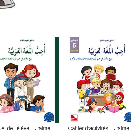
el de l’élève – J’aime
Cahier d’activités – J’aime