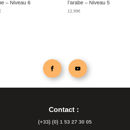
abe – Niveau 6
l’arabe – Niveau 5
€
12,99
€
Contact :
(+33) (0) 1 53 27 30 05