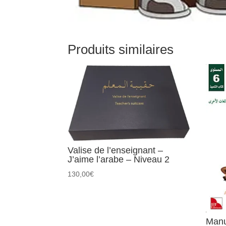
Produits similaires
Valise de l’enseignant –
J’aime l’arabe – Niveau 2
130,00
€
Manu