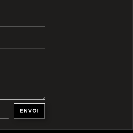
ENVOI