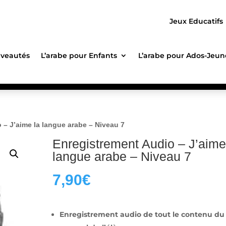
Jeux Educatifs
veautés
L’arabe pour Enfants
L’arabe pour Ados-Jeun
 – J’aime la langue arabe – Niveau 7
Enregistrement Audio – J’aime
langue arabe – Niveau 7
7,90
€
Enregistrement audio de tout le contenu du