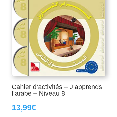
Cahier d’activités – J’apprends
l’arabe – Niveau 8
13,99
€