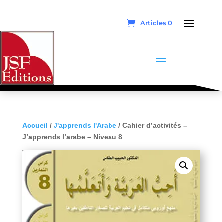
Articles 0
Accueil
/
J'apprends l'Arabe
/ Cahier d’activités –
J’apprends l’arabe – Niveau 8