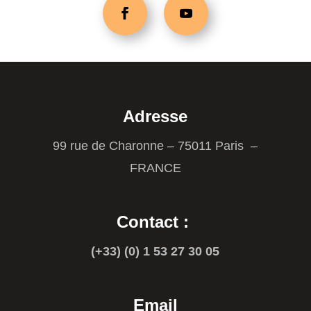
Adresse
99 rue de Charonne – 75011 Paris –
FRANCE
Contact :
(+33) (0) 1 53 27 30 05
Email