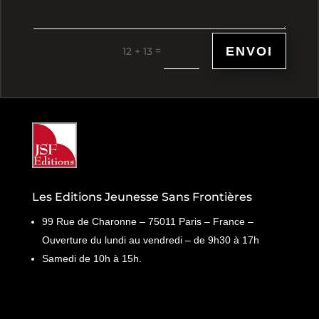
ENVOI
=
12 + 13
Les Editions Jeunesse Sans Frontières
99 Rue de Charonne – 75011 Paris – France –
Ouverture du lundi au vendredi – de 9h30 à 17h
Samedi de 10h à 15h.