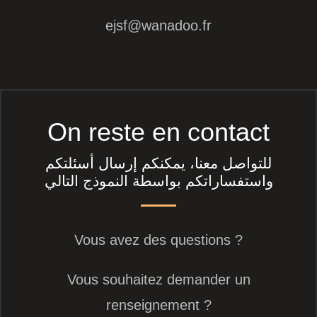
ejsf@wanadoo.fr
On reste en contact
للتواصل معنا، يمكنكم إرسال أسئلتكم
واستفساراتكم بواسطة النموذج التالي
Vous avez des questions ?
Vous souhaitez demander un
renseignement ?