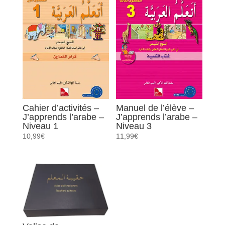
Manuel de l’élève –
Cahier d’activités –
J’apprends l’arabe –
J’apprends l’arabe –
Niveau 3
Niveau 1
11,99
€
10,99
€