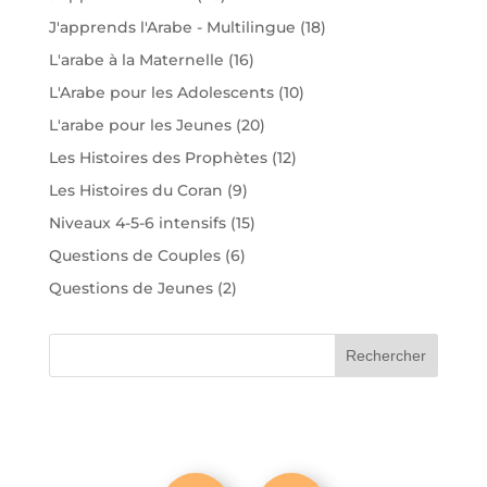
J'apprends l'Arabe - Multilingue
(18)
L'arabe à la Maternelle
(16)
L'Arabe pour les Adolescents
(10)
L'arabe pour les Jeunes
(20)
Les Histoires des Prophètes
(12)
Les Histoires du Coran
(9)
Niveaux 4-5-6 intensifs
(15)
Questions de Couples
(6)
Questions de Jeunes
(2)