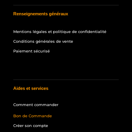
Renseignements généraux
Mentions légales et politique de confidentialité
Conditions générales de vente
Paiement sécurisé
Aides et services
Comment commander
Bon de Commande
Créer son compte