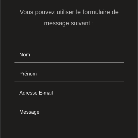
Vous pouvez utiliser le formulaire de
message suivant :