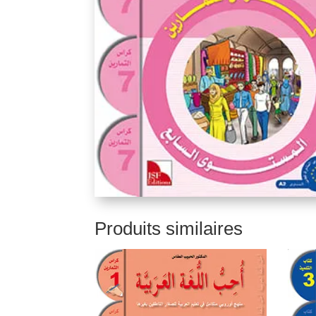
Produits similaires