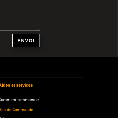
ENVOI
Aides et services
Comment commander
Bon de Commande