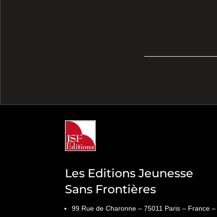
Les Editions Jeunesse
Sans Frontières
99 Rue de Charonne – 75011 Paris – France –