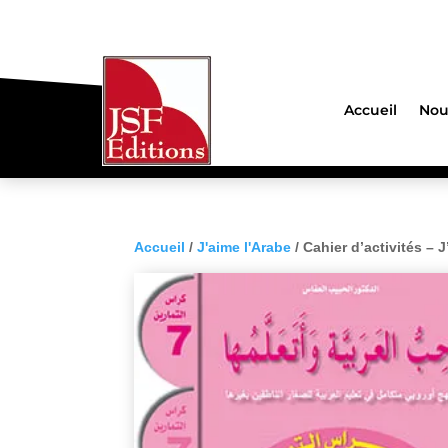
Accueil
Nou
Accueil
/
J'aime l'Arabe
/ Cahier d’activités – 