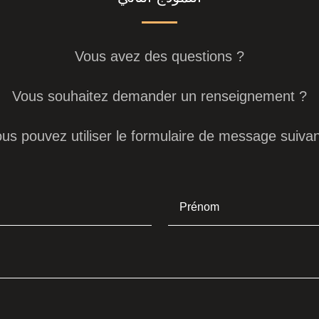
Vous avez des questions ?
Vous souhaitez demander un renseignement ?
us pouvez utiliser le formulaire de message suivan