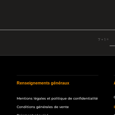
=
7 + 1
Renseignements généraux
Mentions légales et politique de confidentialité
Conditions générales de vente