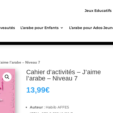
Jeux Educatifs
veautés
L’arabe pour Enfants
L’arabe pour Ados-Jeun
J’aime l’arabe – Niveau 7
Cahier d’activités – J’aime
l’arabe – Niveau 7
13,99
€
Auteur
: Habib AFFES