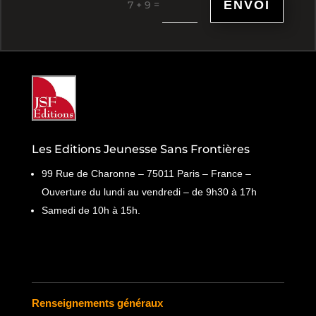
ENVOI
=
7 + 9
Les Editions Jeunesse Sans Frontières
99 Rue de Charonne – 75011 Paris – France –
Ouverture du lundi au vendredi – de 9h30 à 17h
Samedi de 10h à 15h.
Renseignements généraux