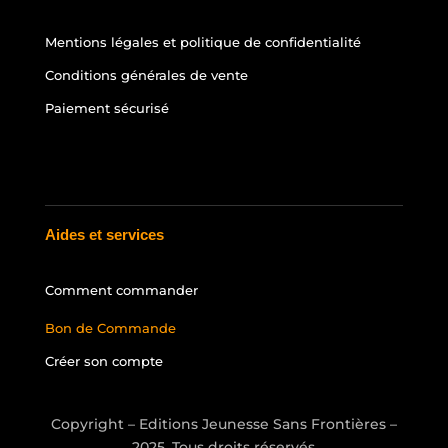
Mentions légales et politique de confidentialité
Conditions générales de vente
Paiement sécurisé
Aides et services
Comment commander
Bon de Commande
Créer son compte
Copyright – Editions Jeunesse Sans Frontières –
2025. Tous droits réservés