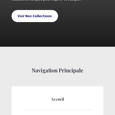
Voir Nos Collections
Navigation Principale
Accueil