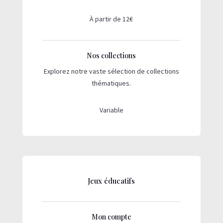
À partir de 12€
Nos collections
Explorez notre vaste sélection de collections
thématiques.
Variable
Jeux éducatifs
Mon compte