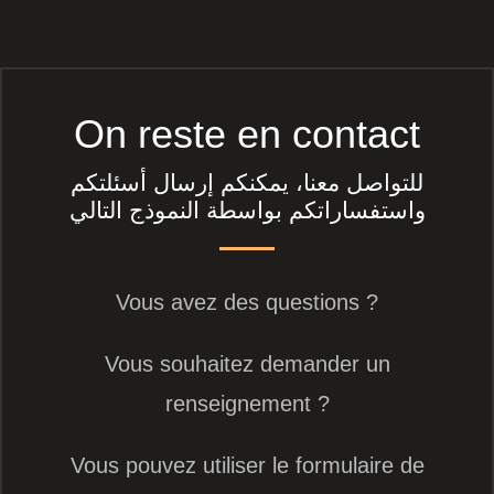
On reste en contact
للتواصل معنا، يمكنكم إرسال أسئلتكم
واستفساراتكم بواسطة النموذج التالي
Vous avez des questions ?
Vous souhaitez demander un
renseignement ?
Vous pouvez utiliser le formulaire de