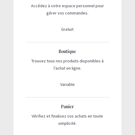
Accédez à votre espace personnel pour
gérer vos commandes.
Gratuit
Boutique
Trouvez tous nos produits disponibles à
l’achat en ligne.
Variable
Panier
Vérifiez et finalisez vos achats en toute
simplicité.