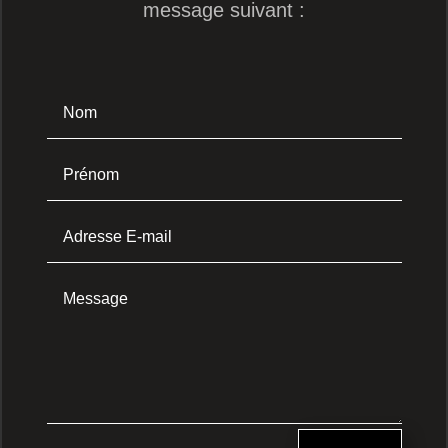
message suivant :