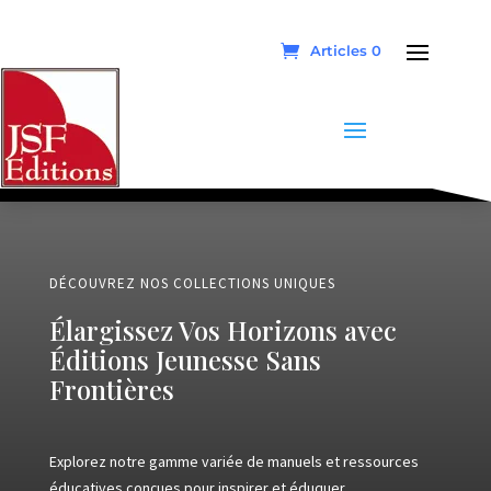
Articles 0
DÉCOUVREZ NOS COLLECTIONS UNIQUES
Élargissez Vos Horizons avec
Éditions Jeunesse Sans
Frontières
Explorez notre gamme variée de manuels et ressources
éducatives conçues pour inspirer et éduquer.