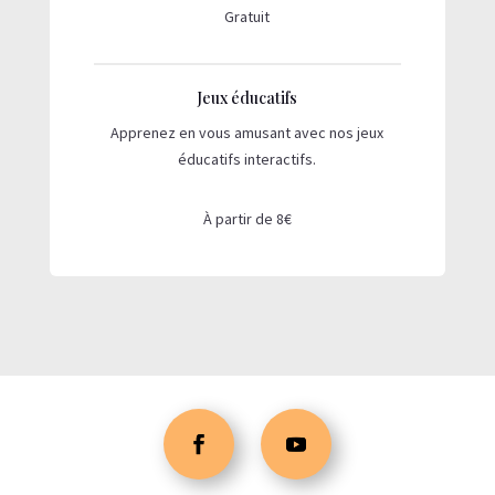
Gratuit
Jeux éducatifs
Apprenez en vous amusant avec nos jeux
éducatifs interactifs.
À partir de 8€