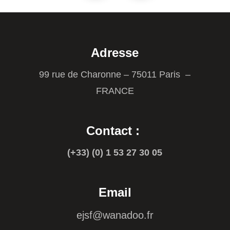
Adresse
99 rue de Charonne – 75011 Paris –
FRANCE
Contact :
(+33) (0) 1 53 27 30 05
Email
ejsf@wanadoo.fr