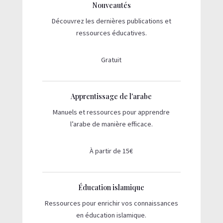
Nouveautés
Découvrez les dernières publications et
ressources éducatives.
Gratuit
Apprentissage de l'arabe
Manuels et ressources pour apprendre
l’arabe de manière efficace.
À partir de 15€
Éducation islamique
Ressources pour enrichir vos connaissances
en éducation islamique.