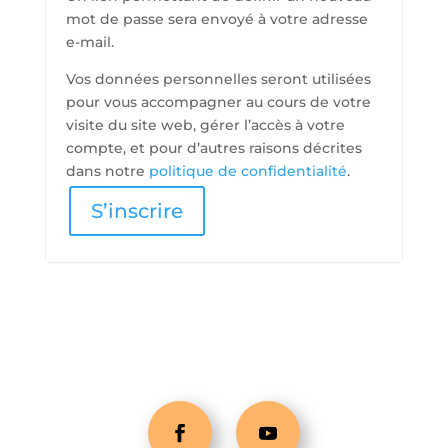
mot de passe sera envoyé à votre adresse
e-mail.
Vos données personnelles seront utilisées
pour vous accompagner au cours de votre
visite du site web, gérer l’accès à votre
compte, et pour d’autres raisons décrites
dans notre
politique de confidentialité
.
S’inscrire