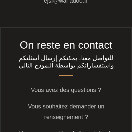
ejsf@wanadoo.fr
On reste en contact
للتواصل معنا، يمكنكم إرسال أسئلتكم
واستفساراتكم بواسطة النموذج التالي
Vous avez des questions ?
Vous souhaitez demander un
renseignement ?