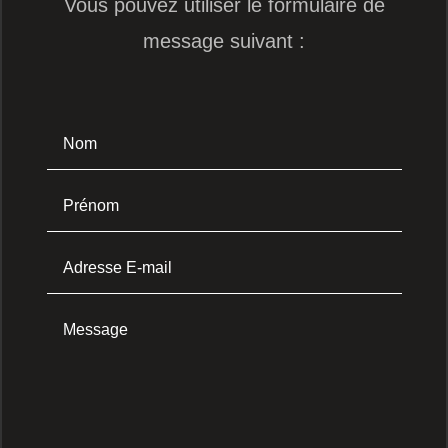
Vous pouvez utiliser le formulaire de
message suivant :