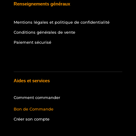
Renseignements généraux
Mentions légales et politique de confidentialité
Conditions générales de vente
Paiement sécurisé
Aides et services
Comment commander
Bon de Commande
Créer son compte