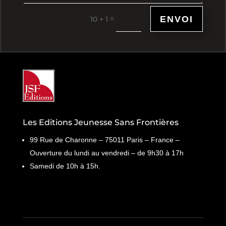
ENVOI
=
10 + 1
Les Editions Jeunesse Sans Frontières
99 Rue de Charonne – 75011 Paris – France –
Ouverture du lundi au vendredi – de 9h30 à 17h
Samedi de 10h à 15h.