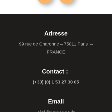
Adresse
99 rue de Charonne – 75011 Paris –
FRANCE
Contact :
(+33) (0) 1 53 27 30 05
Email