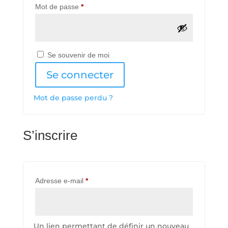
Obligatoire
Mot de passe
*
Se souvenir de moi
Se connecter
Mot de passe perdu ?
S’inscrire
Obligatoire
Adresse e-mail
*
Un lien permettant de définir un nouveau