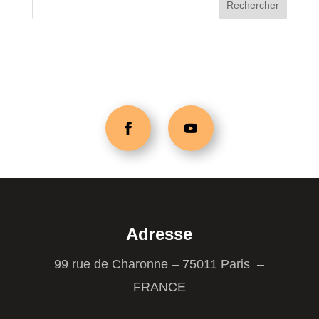
Adresse
99 rue de Charonne – 75011 Paris –
FRANCE