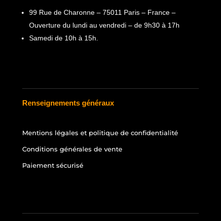
99 Rue de Charonne – 75011 Paris – France –
Ouverture du lundi au vendredi – de 9h30 à 17h
Samedi de 10h à 15h.
Renseignements généraux
Mentions légales et politique de confidentialité
Conditions générales de vente
Paiement sécurisé