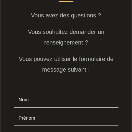
Vous avez des questions ?
Vous souhaitez demander un
renseignement ?
Vous pouvez utiliser le formulaire de
message suivant :